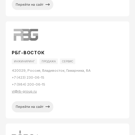
Перейти на сайт
РБГ-ВОСТОК
ИНЖИНИРИНГ
ПРОДАЖА
СЕРВИС
420029, Россия, Владивосток, Гамарника, 8А
+7 (423) 230-06-15
+7 (984) 200-06-15
vl@rb-group.ru
Перейти на сайт