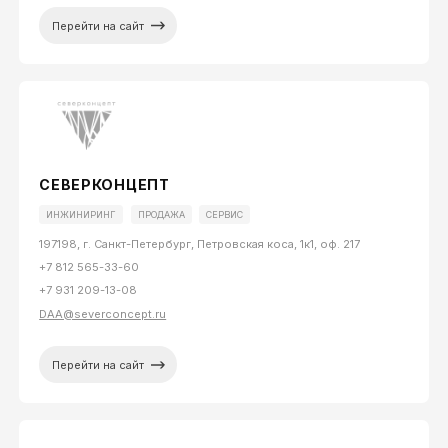
Перейти на сайт
СЕВЕРКОНЦЕПТ
ИНЖИНИРИНГ
ПРОДАЖА
СЕРВИС
197198, г. Санкт-Петербург, Петровская коса, 1к1, оф. 217
+7 812 565-33-60
+7 931 209-13-08
DAA@severconcept.ru
Перейти на сайт