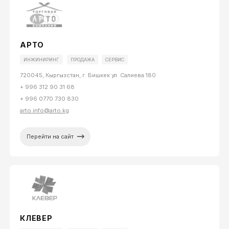
АРТО
ИНЖИНИРИНГ
ПРОДАЖА
СЕРВИС
720045, Кыргызстан, г. Бишкек ул. Салиева 180
+ 996 312 90 31 68
+ 996 0770 730 830
arto.info@arto.kg
Перейти на сайт
КЛЕВЕР