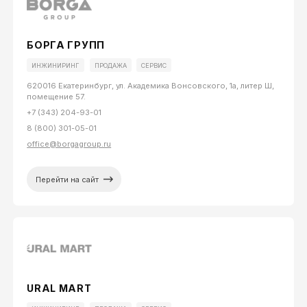
БОРГА ГРУПП
ИНЖИНИРИНГ
ПРОДАЖА
СЕРВИС
620016 Екатеринбург, ул. Академика Вонсовского, 1а, литер Ш,
помещение 57.
+7 (343) 204-93-01
8 (800) 301-05-01
office@borgagroup.ru
Перейти на сайт
URAL MART