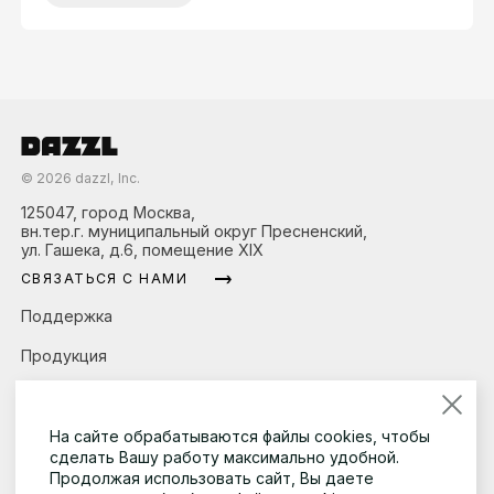
©
2026
dazzl, Inc.
125047, город Москва,
вн.тер.г. муниципальный округ Пресненский,
ул. Гашека, д.6, помещение XIX
СВЯЗАТЬСЯ С НАМИ
Поддержка
Продукция
О компании
Новости
На сайте обрабатываются файлы cookies, чтобы
сделать Вашу работу максимально удобной.
Контакты
Продолжая использовать сайт, Вы даете