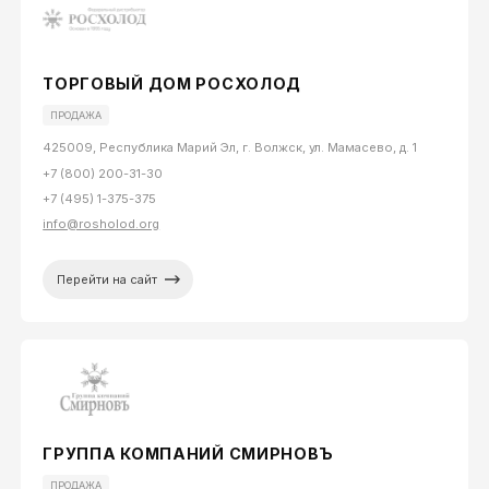
ТОРГОВЫЙ ДОМ РОСХОЛОД
ПРОДАЖА
425009, Республика Марий Эл, г. Волжск, ул. Мамасево, д. 1
+7 (800) 200-31-30
+7 (495) 1-375-375
info@rosholod.org
Перейти на сайт
ГРУППА КОМПАНИЙ СМИРНОВЪ
ПРОДАЖА