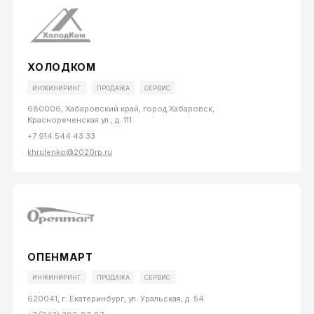
ХОЛОДКОМ
ИНЖИНИРИНГ
ПРОДАЖА
СЕРВИС
680006, Хабаровский край, город Хабаровск,
Краснореченская ул., д. 111
+7 914 544 43 33
khrulenko@2020rp.ru
ОПЕНМАРТ
ИНЖИНИРИНГ
ПРОДАЖА
СЕРВИС
620041, г. Екатеринбург, ул. Уральская, д. 54