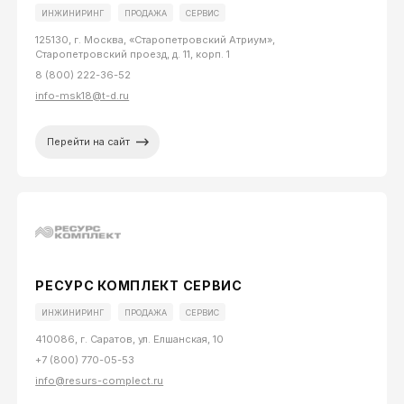
ИНЖИНИРИНГ
ПРОДАЖА
СЕРВИС
125130, г. Москва, «Старопетровский Атриум»,
Старопетровский проезд, д. 11, корп. 1
8 (800) 222-36-52
info-msk18@t-d.ru
Перейти на сайт
РЕСУРС КОМПЛЕКТ СЕРВИС
ИНЖИНИРИНГ
ПРОДАЖА
СЕРВИС
410086, г. Саратов, ул. Елшанская, 10
+7 (800) 770-05-53
info@resurs-complect.ru