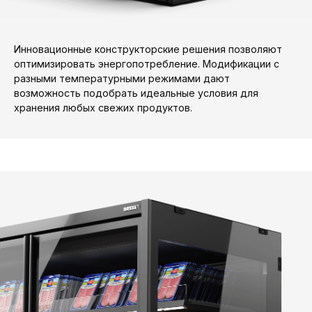
Инновационные конструкторские решения позволяют
оптимизировать энергопотребление. Модификации с
разными температурными режимами дают
возможность подобрать идеальные условия для
хранения любых свежих продуктов.