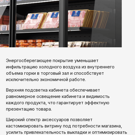
Энергосберегающее покрытие уменьшает
инфильтрацию холодного воздуха из внутреннего
объема горки в торговый зал и способствует
исключительно экономичной работе.
Верхняя подсветка кабинета обеспечивает
равномерное освещение кабинета и видимость
каждого продукта, что гарантирует эффектную
презентацию товара.
Широкий спектр аксессуаров позволяет
кастомизировать витрину под потребности магазина,
усилить привлекательность выкладки и оптимизировать