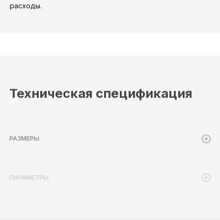
расходы.
Техническая спецификация
РАЗМЕРЫ
ПАРАМЕТРЫ
СТАНДАРТНЫЕ ЦВЕТА