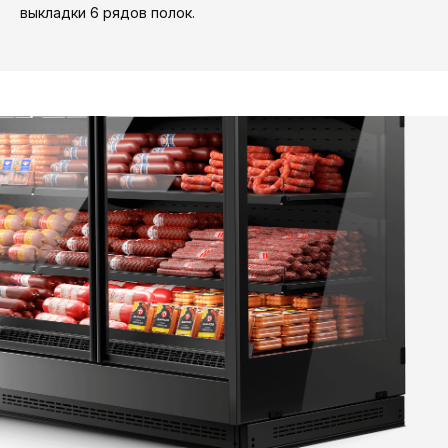
выкладки 6 рядов полок.