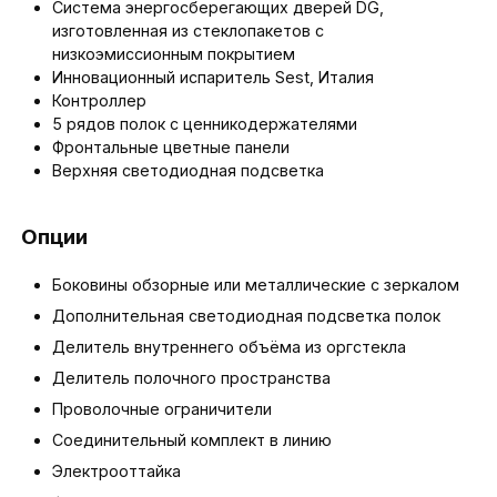
Система энергосберегающих дверей DG,
изготовленная из стеклопакетов с
низкоэмиссионным покрытием
Инновационный испаритель Sest, Италия
Контроллер
5 рядов полок с ценникодержателями
Фронтальные цветные панели
Верхняя светодиодная подсветка
Опции
Боковины обзорные или металлические с зеркалом
Дополнительная светодиодная подсветка полок
Делитель внутреннего объёма из оргстекла
Делитель полочного пространства
Проволочные ограничители
Соединительный комплект в линию
Электрооттайка