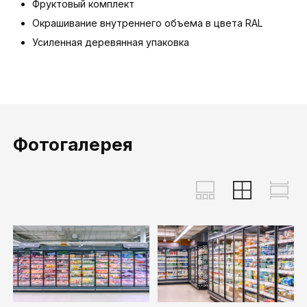
Фруктовый комплект
Окрашивание внутреннего объема в цвета RAL
Усиленная деревянная упаковка
Фотогалерея