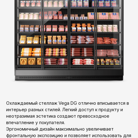
Охлаждаемый стеллаж Vega DG отлично вписывается в
интерьер разных стилей. Легкий доступ к продукту и
неотразимая эстетика создают превосходное
впечатление у покупателя.
Эргономичный дизайн максимально увеличивает
фронтальную экспозицию и позволяет использовать для